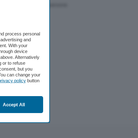
passione di migliaia di persone.
and process personal
 advertising and
ent. With your
through device
above. Alternatively
 or to refuse
consent, but you
. You can change your
privacy policy
button
Accept All