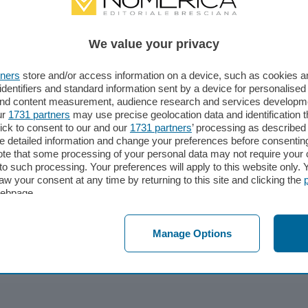
a stagione. Racconta il territorio, le società, gli atleti e la 
ca diventare parte della storia del calcio bresciano
.
We value your privacy
portunità pubblicitarie e di collaborazione disponibili.
tners
store and/or access information on a device, such as cookies 
identifiers and standard information sent by a device for personalised
 and content measurement, audience research and services developm
ur
1731 partners
may use precise geolocation data and identification 
ick to consent to our and our
1731 partners
’ processing as described 
detailed information and change your preferences before consenting
te that some processing of your personal data may not require your 
t to such processing. Your preferences will apply to this website only
aw your consent at any time by returning to this site and clicking the
webpage.
ntazione
Manage Options